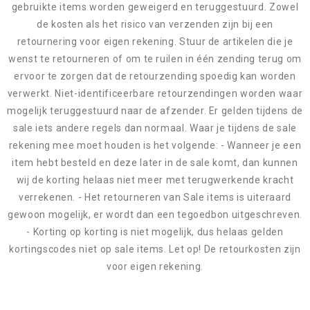
gebruikte items worden geweigerd en teruggestuurd. Zowel
de kosten als het risico van verzenden zijn bij een
retournering voor eigen rekening. Stuur de artikelen die je
wenst te retourneren of om te ruilen in één zending terug om
ervoor te zorgen dat de retourzending spoedig kan worden
verwerkt. Niet-identificeerbare retourzendingen worden waar
mogelijk teruggestuurd naar de afzender. Er gelden tijdens de
sale iets andere regels dan normaal. Waar je tijdens de sale
rekening mee moet houden is het volgende: - Wanneer je een
item hebt besteld en deze later in de sale komt, dan kunnen
wij de korting helaas niet meer met terugwerkende kracht
verrekenen. - Het retourneren van Sale items is uiteraard
gewoon mogelijk, er wordt dan een tegoedbon uitgeschreven.
- Korting op korting is niet mogelijk, dus helaas gelden
kortingscodes niet op sale items. Let op! De retourkosten zijn
voor eigen rekening.