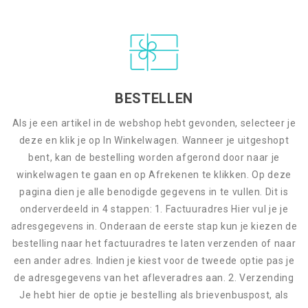
BESTELLEN
Als je een artikel in de webshop hebt gevonden, selecteer je
deze en klik je op In Winkelwagen. Wanneer je uitgeshopt
bent, kan de bestelling worden afgerond door naar je
winkelwagen te gaan en op Afrekenen te klikken. Op deze
pagina dien je alle benodigde gegevens in te vullen. Dit is
onderverdeeld in 4 stappen: 1. Factuuradres Hier vul je je
adresgegevens in. Onderaan de eerste stap kun je kiezen de
bestelling naar het factuuradres te laten verzenden of naar
een ander adres. Indien je kiest voor de tweede optie pas je
de adresgegevens van het afleveradres aan. 2. Verzending
Je hebt hier de optie je bestelling als brievenbuspost, als