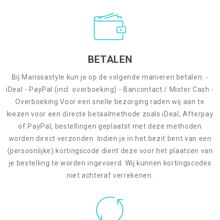
BETALEN
Bij Marissastyle kun je op de volgende manieren betalen: -
iDeal - PayPal (incl. overboeking) - Bancontact / Mister Cash -
Overboeking Voor een snelle bezorging raden wij aan te
kiezen voor een directe betaalmethode zoals iDeal, Afterpay
of PayPal, bestellingen geplaatst met deze methoden
worden direct verzonden. Indien je in het bezit bent van een
(persoonlijke) kortingscode dient deze voor het plaatsen van
je bestelling te worden ingevoerd. Wij kunnen kortingscodes
niet achteraf verrekenen.