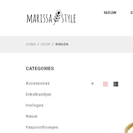
NIEUW
S
HOME
SHOP
RINGEN
CATEGORIES
Accessoires
Enkelbandjes
Horloges
Nieuw
Paspoorthoesjes