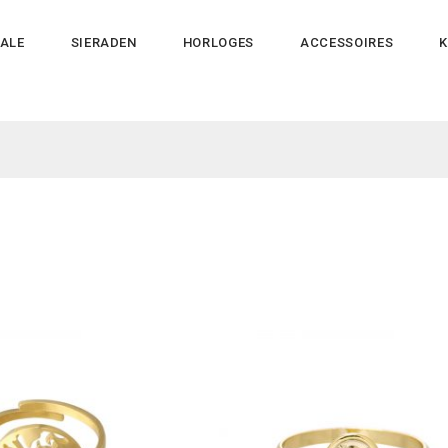
ALE
SIERADEN
HORLOGES
ACCESSOIRES
K