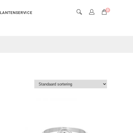
0
LANTENSERVICE