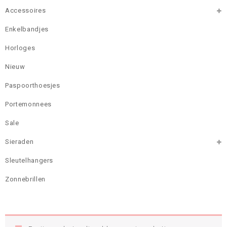
Accessoires
Enkelbandjes
Horloges
Nieuw
Paspoorthoesjes
Portemonnees
Sale
Sieraden
Sleutelhangers
Zonnebrillen