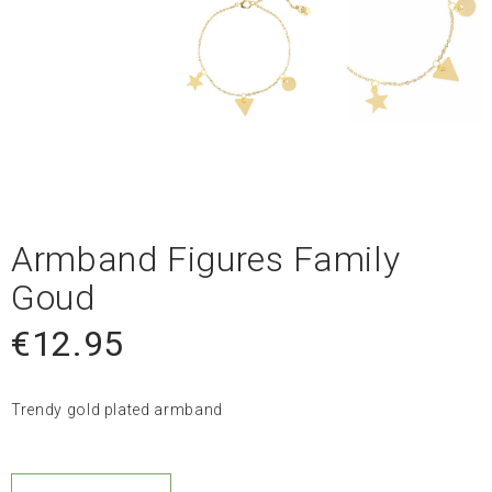
Armband Figures Family
Goud
€
12.95
Trendy gold plated armband