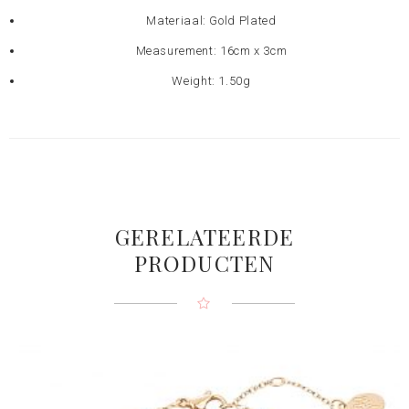
Materiaal: Gold Plated
Measurement: 16cm x 3cm
Weight: 1.50g
GERELATEERDE
PRODUCTEN