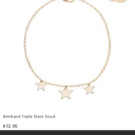
Armband Triple Stars Goud
€
12.95