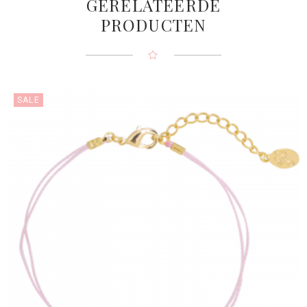
GERELATEERDE
PRODUCTEN
SALE