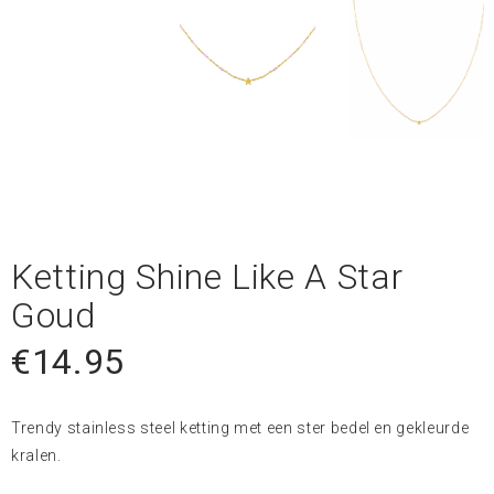
Ketting Shine Like A Star
Goud
€
14.95
Trendy stainless steel ketting met een ster bedel en gekleurde
kralen.