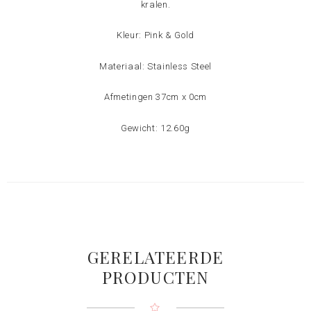
kralen.
Kleur: Pink & Gold
Materiaal: Stainless Steel
Afmetingen 37cm x 0cm
Gewicht: 12.60g
GERELATEERDE
PRODUCTEN