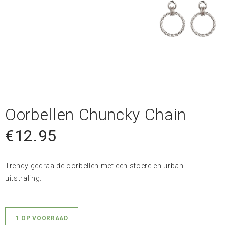
Oorbellen Chuncky Chain
€
12.95
Trendy gedraaide oorbellen met een stoere en urban
uitstraling.
1 OP VOORRAAD