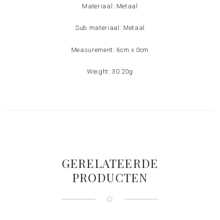
Materiaal: Metaal
Sub materiaal: Metaal
Measurement: 6cm x 0cm
Weight: 30.20g
GERELATEERDE
PRODUCTEN