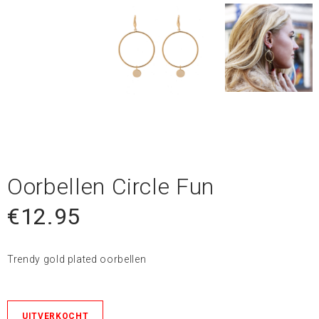
Oorbellen Circle Fun
€
12.95
Trendy gold plated oorbellen
UITVERKOCHT