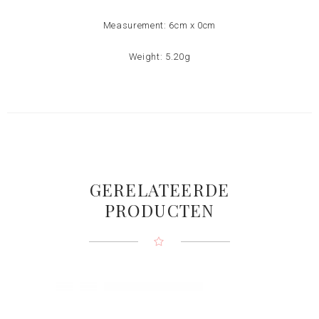
Measurement: 6cm x 0cm
Weight: 5.20g
GERELATEERDE
PRODUCTEN