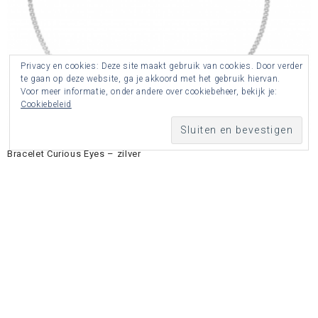
Privacy en cookies: Deze site maakt gebruik van cookies. Door verder
te gaan op deze website, ga je akkoord met het gebruik hiervan.
Voor meer informatie, onder andere over cookiebeheer, bekijk je:
Cookiebeleid
Bracelet Curious Eyes – zilver
€
12.95
€
16.95
SALE