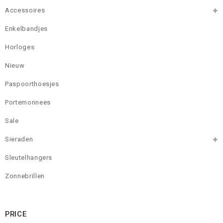
Accessoires
Enkelbandjes
Horloges
Nieuw
Paspoorthoesjes
Portemonnees
Sale
Sieraden
Sleutelhangers
Zonnebrillen
PRICE