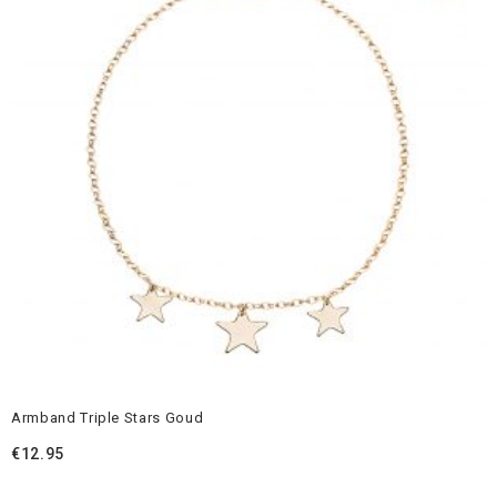
Armband Triple Stars Goud
€
12.95