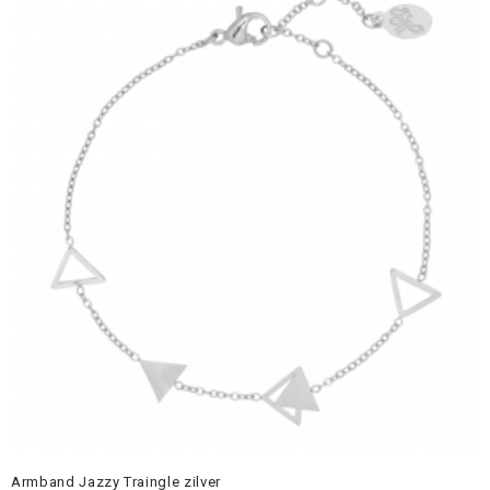
Armband Jazzy Traingle zilver