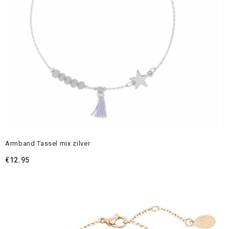
Armband Tassel mix zilver
€
12.95